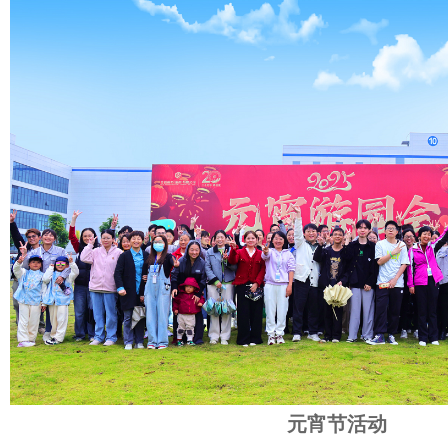
元宵节活动