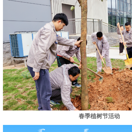
春季植树节活动