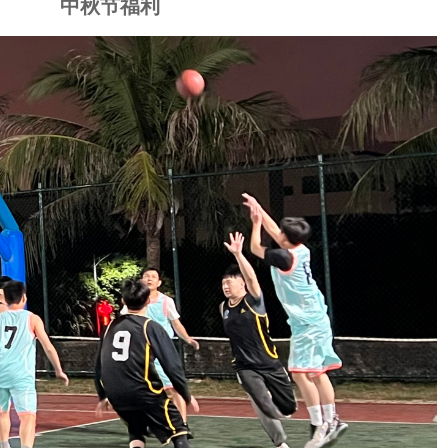
中秋节福利