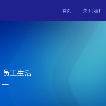
首页
关于我们
员工生活
—