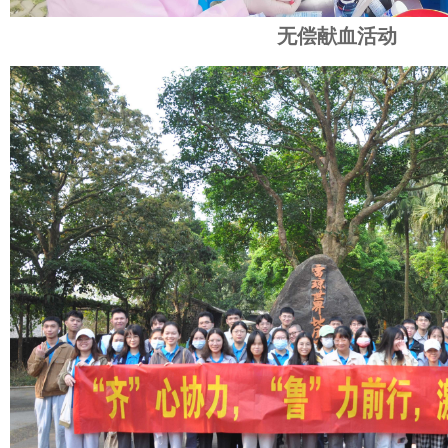
无偿献血活动