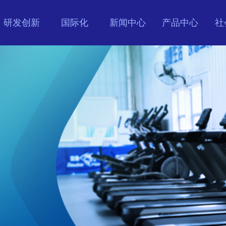
研发创新
国际化
新闻中心
产品中心
社