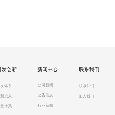
研发创新
新闻中心
联系我们
公司新闻
研发体系
联系我们
公告信息
创新投入
加入我们
行业新闻
质量体系