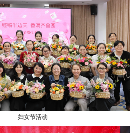
妇女节活动