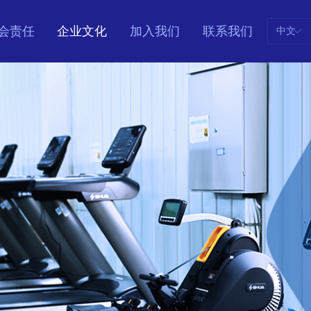
会责任
企业文化
加入我们
联系我们
中文
ꀅ