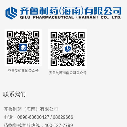
齐鲁制药集团公众号
齐鲁制药海南公司公众号
联系我们
齐鲁制药（海南）有限公司
电话：0898-68600427 /
68629666
药物警戒客服热线：400-127-7799