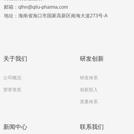
邮箱：qlhn@qilu-pharma.com
地址：海南省海口市国家高新区南海大道273号-A
关于我们
研发创新
公司概况
研发体系
创新投入
荣誉资质
质量体系
新闻中心
联系我们