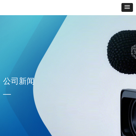
公司新闻
—