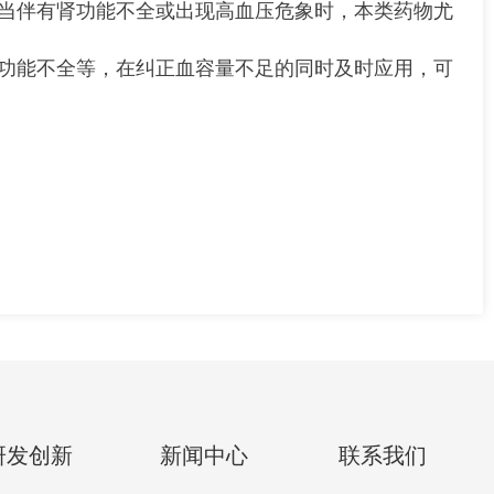
当伴有肾功能不全或出现高血压危象时，本类药物尤
功能不全等，在纠正血容量不足的同时及时应用，可
研发创新
新闻中心
联系我们