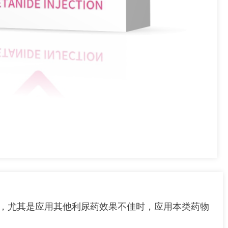
，尤其是应用其他利尿药效果不佳时，应用本类药物