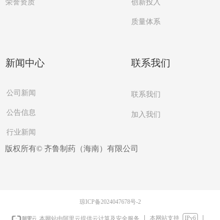
创新投入
荣誉资质
质量体系
新闻中心
联系我们
公司新闻
联系我们
公告信息
加入我们
行业新闻
版权所有©
齐鲁制药（海南）有限公司
琼ICP备2024047678号-2
本网站支持
IPv6
本网站由阿里云提供云计算及安全服务