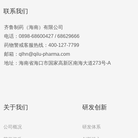
联系我们
齐鲁制药（海南）有限公司
电话：0898-68600427 /
68629666
药物警戒客服热线：400-127-7799
邮箱：qlhn@qilu-pharma.com
地址：海南省海口市国家高新区南海大道273号-A
关于我们
研发创新
公司概况
研发体系