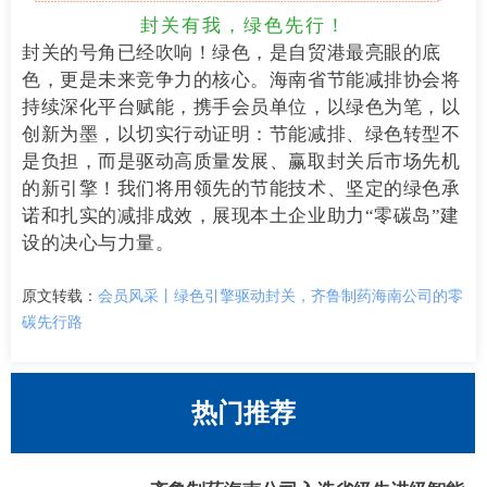
封关有我，绿色先行！
封关的号角已经吹响！绿色，是自贸港最亮眼的底
色，更是未来竞争力的核心。海南省节能减排协会将
持续深化平台赋能，携手会员单位，以绿色为笔，以
创新为墨，以切实行动证明：节能减排、绿色转型不
是负担，而是驱动高质量发展、赢取封关后市场先机
的新引擎！我们将用领先的节能技术、坚定的绿色承
诺和扎实的减排成效，展现本土企业助力“零碳岛”建
设的决心与力量。
原文转载：
会员风采丨绿色引擎驱动封关，齐鲁制药海南公司的零
碳先行路
热门推荐