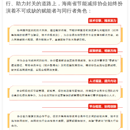
行、助力封关的道路上，海南省节能减排协会始终扮
演着不可或缺的赋能者与同行者角色：