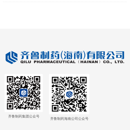
齐鲁制药集团公众号
齐鲁制药海南公司公众号