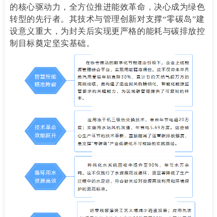
的核心驱动力，全方位推进能效革命，决心成为绿色
转型的先行者。其技术与管理创新对支撑“零碳岛”建
设意义重大，为封关后实现更严格的能耗与碳排放控
制目标奠定坚实基础。