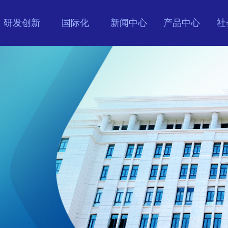
研发创新
国际化
新闻中心
产品中心
社