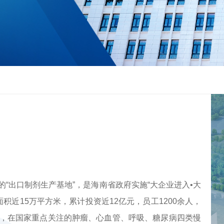
出口制剂生产基地”，是海南省政府实施“大企业进入•大
积近15万平方米，累计投资近12亿元，员工1200余人，
，在国家重点关注的肿瘤、心血管、呼吸、糖尿病四类慢