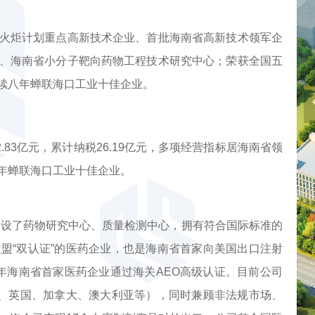
炬计划重点高新技术企业、首批海南省高新技术领军企
、海南省小分子靶向药物工程技术研究中心；荣获全国五
续八年蝉联海口工业十佳企业。
.83亿元，累计纳税26.19亿元，多项经营指标居海南省领
年蝉联海口工业十佳企业。
设了药物研究中心、质量检测中心，拥有符合国际标准的
盟“双认证”的医药企业，也是海南省首家向美国出口注射
18年海南省首家医药企业通过海关AEO高级认证。目前公司
盟、英国、加拿大、澳大利亚等），同时兼顾非法规市场、