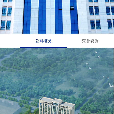
公司概况
荣誉资质