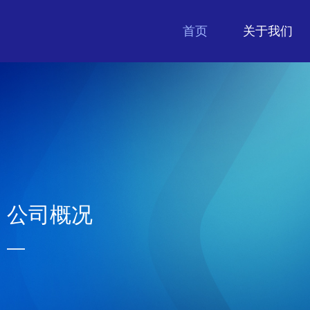
首页
关于我们
公司概况
—