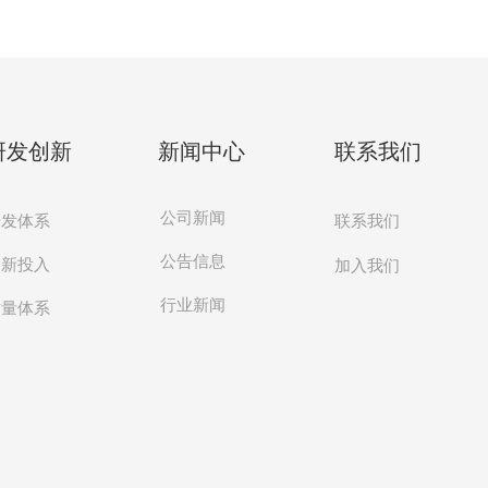
研发创新
新闻中心
联系我们
公司新闻
研发体系
联系我们
公告信息
创新投入
加入我们
行业新闻
质量体系