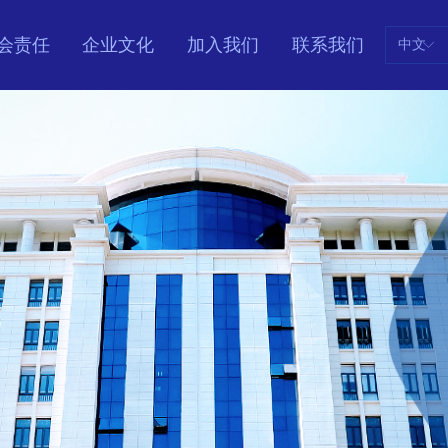
会责任
企业文化
加入我们
联系我们
中文
ꀅ