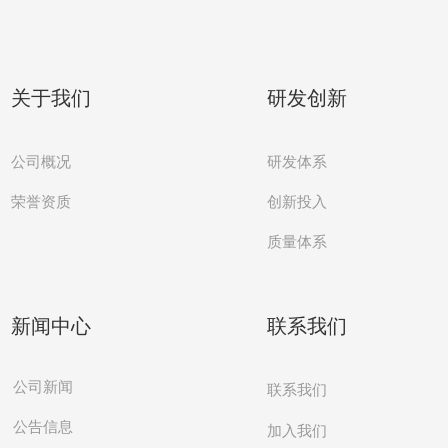
关于我们
研发创新
公司概况
研发体系
创新投入
荣誉资质
质量体系
新闻中心
联系我们
公司新闻
联系我们
公告信息
加入我们