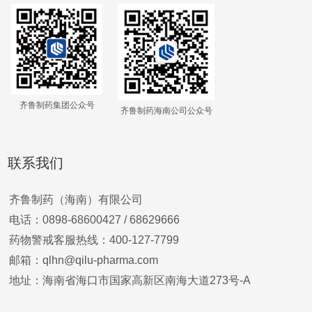
齐鲁制药集团公众号
齐鲁制药海南公司公众号
联系我们
齐鲁制药（海南）有限公司
电话：0898-68600427 /
68629666
药物警戒客服热线：400-127-7799
邮箱：qlhn@qilu-pharma.com
地址：海南省海口市国家高新区南海大道273号-A