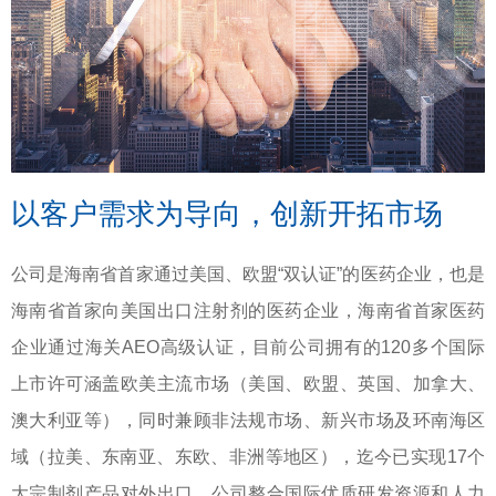
以客户需求为导向，创新开拓市场
公司是海南省首家通过美国、欧盟“双认证”的医药企业，也是
海南省首家向美国出口注射剂的医药企业，海南省首家医药
企业通过海关AEO高级认证，目前公司拥有的120多个国际
上市许可涵盖欧美主流市场（美国、欧盟、英国、加拿大、
澳大利亚等），同时兼顾非法规市场、新兴市场及环南海区
域（拉美、东南亚、东欧、非洲等地区），迄今已实现17个
大宗制剂产品对外出口，公司整合国际优质研发资源和人力