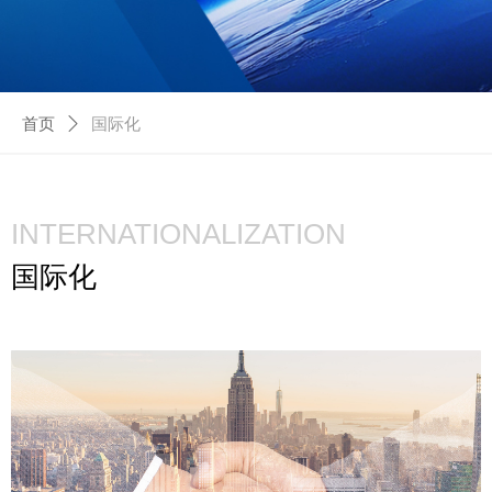
首页
ꄲ
国际化
INTERNATIONALIZATION
国际化