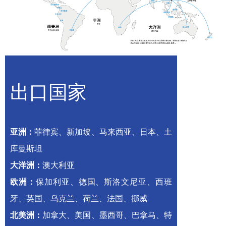
出口国家
亚洲：
菲律宾、新加坡、马来西亚、日本、土
库曼斯坦
大洋洲：
澳大利亚
欧洲：
保加利亚、德国、斯洛文尼亚、西班
牙、英国、乌克兰、荷兰、法国、挪威
北美洲：
加拿大、美国、墨西哥、巴拿马、特