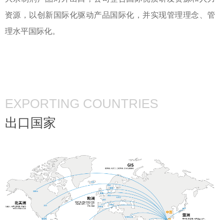
资源，以创新国际化驱动产品国际化，并实现管理理念、管
理水平国际化。
EXPORTING COUNTRIES
出口国家