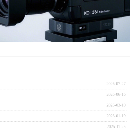
2026-07-27
2026-06-16
2026-03-10
2026-01-19
2025-11-25