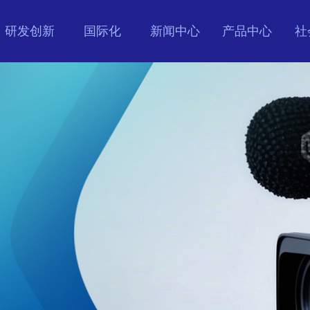
研发创新
国际化
新闻中心
产品中心
社