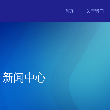
首页
关于我们
新闻中心
—