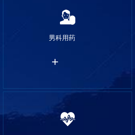
男科用药
+