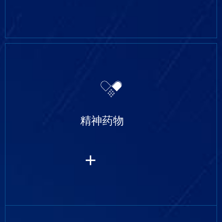
精神药物
+