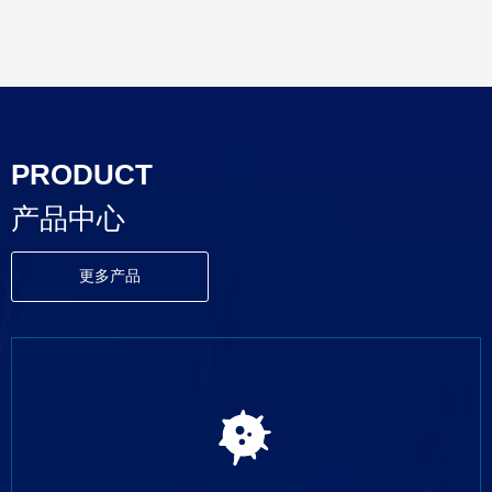
PRODUCT
产品中心
更多产品