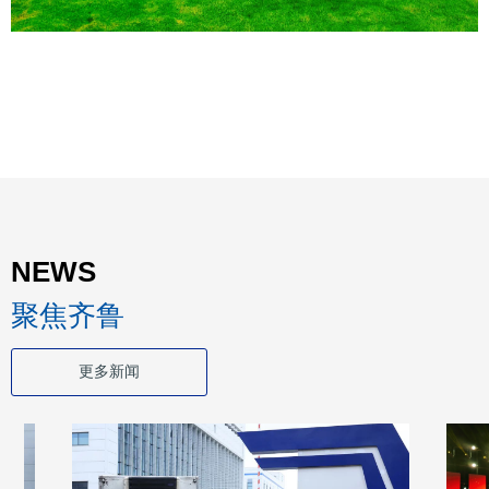
NEWS
聚焦齐鲁
更多新闻