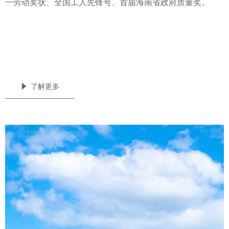
一劳动奖状、全国工人先锋号、首届海南省政府质量奖。
념
了解更多