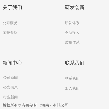
关于我们
研发创新
公司概况
研发体系
创新投入
荣誉资质
质量体系
新闻中心
联系我们
公司新闻
联系我们
公告信息
加入我们
行业新闻
版权所有©
齐鲁制药（海南）有限公司