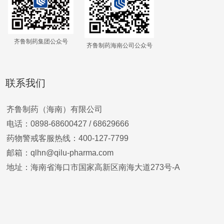
齐鲁制药集团公众号
齐鲁制药海南公司公众号
联系我们
齐鲁制药（海南）有限公司
电话：0898-68600427 /
68629666
药物警戒客服热线：400-127-7799
邮箱：qlhn@qilu-pharma.com
地址：海南省海口市国家高新区南海大道273号-A