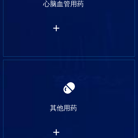
心脑血管用药
+
其他用药
+