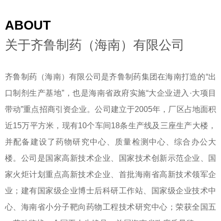
ABOUT
关于齐鲁制药（海南）有限公司
齐鲁制药（海南）有限公司是齐鲁制药集团在海南打造的“出
口制剂生产基地”，也是海南省政府实施“大企业进入·大项目
带动”重点招商引资企业。公司建立于2005年，厂区占地面积
近15万平方米，现有10个车间18条生产线及三座生产大楼，
并配备建设了药物研究中心、质量检测中心、综合办公大
楼。公司是国家高新技术企业、国家技术创新示范企业、国
家火炬计划重点高新技术企业、首批海南省高新技术领军企
业；建有国家级企业博士后科研工作站、国家级企业技术中
心、海南省小分子靶向药物工程技术研究中心；荣获全国五