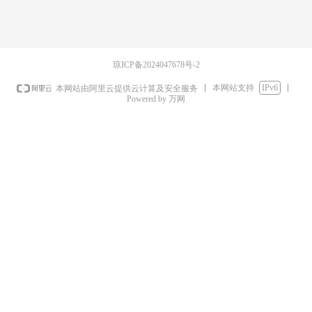
琼ICP备2024047678号-2
本网站支持
IPv6
本网站由阿里云提供云计算及安全服务
Powered by 万网